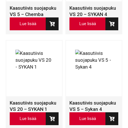
Kaasutiivis suojapuku
Kaasutiivis suojapuku
VS 5 – Chemba
VS 20 – SYKAN 4
Lue lisää
Lue lisää
Kaasutiivis suojapuku
Kaasutiivis suojapuku
VS 20 – SYKAN 1
VS 5 – Sykan 4
Lue lisää
Lue lisää