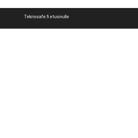
Teknosafe.fi etusivulle