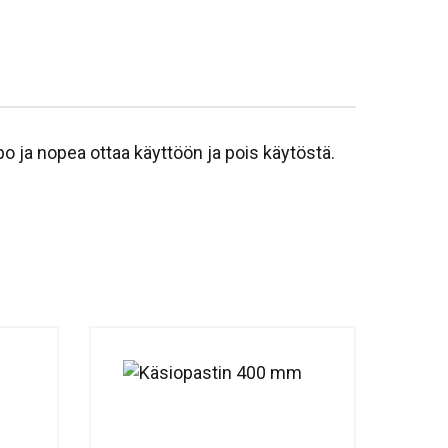
po ja nopea ottaa käyttöön ja pois käytöstä.