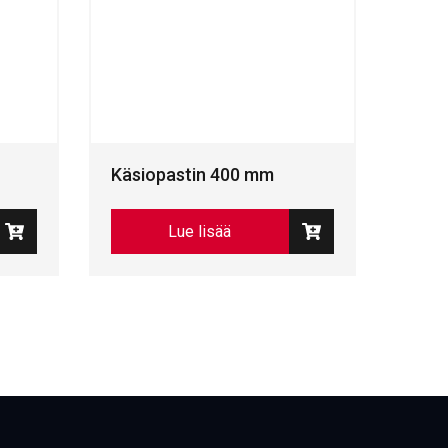
Käsiopastin 400 mm
Lue lisää