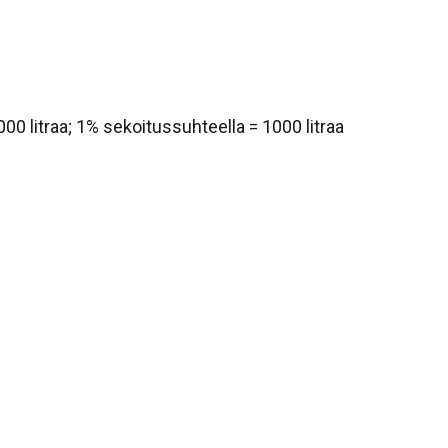
0 litraa; 1% sekoitussuhteella = 1000 litraa