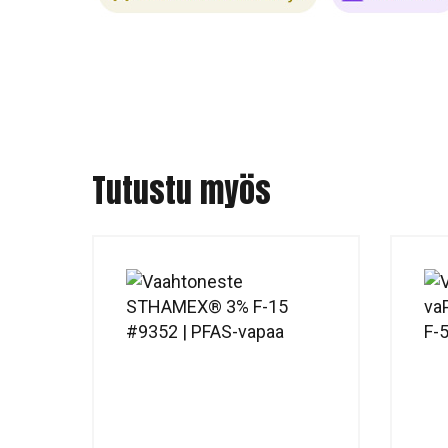
Tutustu myös