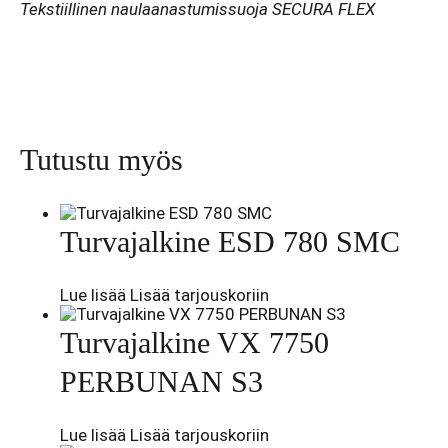
Tekstiillinen naulaanastumissuoja SECURA FLEX
Tutustu myös
Turvajalkine ESD 780 SMC
Lue lisää
Lisää tarjouskoriin
Turvajalkine VX 7750
PERBUNAN S3
Lue lisää
Lisää tarjouskoriin