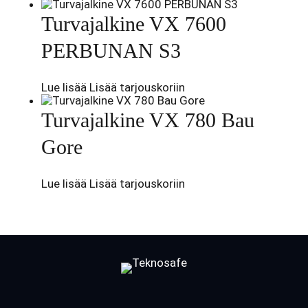
Turvajalkine VX 7600
PERBUNAN S3
Lue lisää
Lisää tarjouskoriin
Turvajalkine VX 780 Bau
Gore
Lue lisää
Lisää tarjouskoriin
Facebook
LinkedIn
LinkedIn