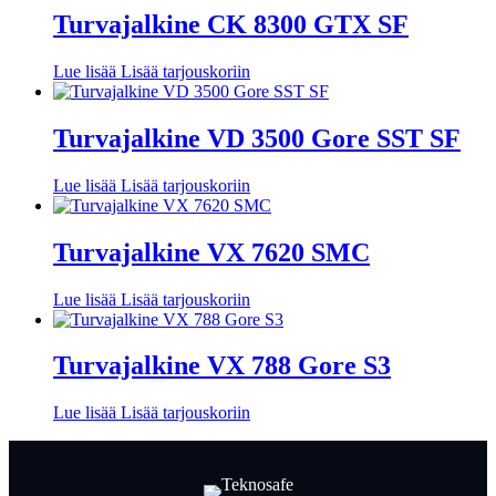
Turvajalkine CK 8300 GTX SF
Lue lisää
Lisää tarjouskoriin
Turvajalkine VD 3500 Gore SST SF
Lue lisää
Lisää tarjouskoriin
Turvajalkine VX 7620 SMC
Lue lisää
Lisää tarjouskoriin
Turvajalkine VX 788 Gore S3
Lue lisää
Lisää tarjouskoriin