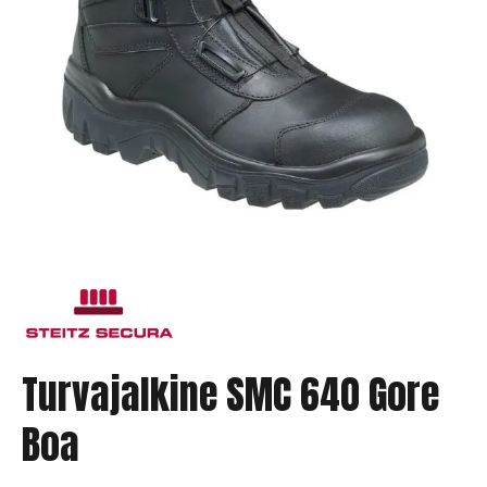
Turvajalkine SMC 640 Gore
Boa