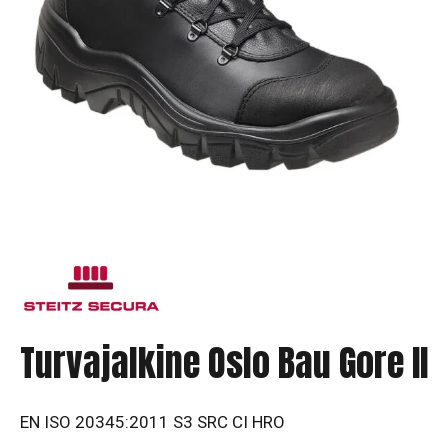
Turvajalkine Oslo Bau Gore II
EN ISO 20345:2011 S3 SRC CI HRO