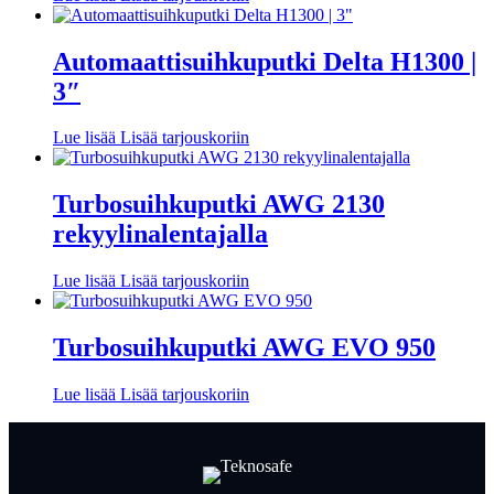
Automaattisuihkuputki Delta H1300 |
3″
Lue lisää
Lisää tarjouskoriin
Turbosuihkuputki AWG 2130
rekyylinalentajalla
Lue lisää
Lisää tarjouskoriin
Turbosuihkuputki AWG EVO 950
Lue lisää
Lisää tarjouskoriin