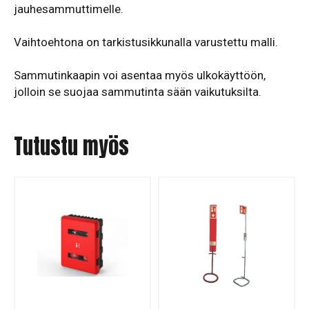
jauhesammuttimelle.
Vaihtoehtona on tarkistusikkunalla varustettu malli.
Sammutinkaapin voi asentaa myös ulkokäyttöön,
jolloin se suojaa sammutinta sään vaikutuksilta.
Tutustu myös