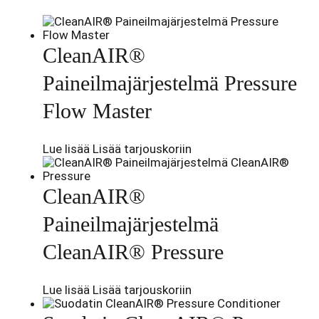
CleanAIR®
Paineilmajärjestelmä Pressure
Flow Master
Lue lisää
Lisää tarjouskoriin
CleanAIR®
Paineilmajärjestelmä
CleanAIR® Pressure
Lue lisää
Lisää tarjouskoriin