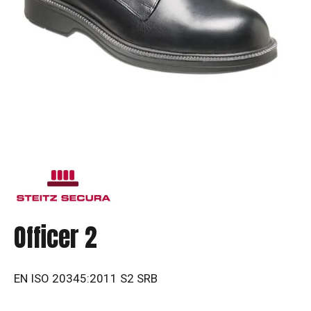
Officer 2
EN ISO 20345:2011 S2 SRB