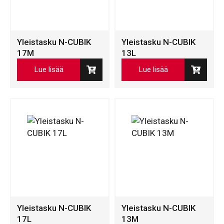
Yleistasku N-CUBIK
Yleistasku N-CUBIK
17M
13L
Lue lisää
Lue lisää
Yleistasku N-CUBIK
Yleistasku N-CUBIK
17L
13M