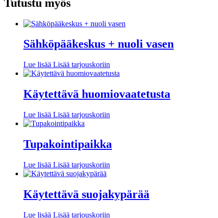
Tutustu myös
Sähköpääkeskus + nuoli vasen
Lue lisää
Lisää tarjouskoriin
Käytettävä huomiovaatetusta
Lue lisää
Lisää tarjouskoriin
Tupakointipaikka
Lue lisää
Lisää tarjouskoriin
Käytettävä suojakypärää
Lue lisää
Lisää tarjouskoriin