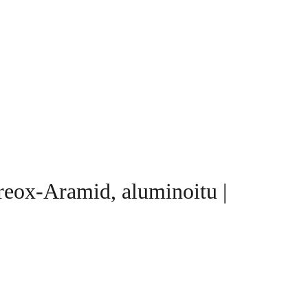
reox-Aramid, aluminoitu |