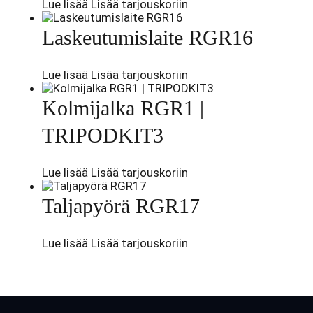
Lue lisää
Lisää tarjouskoriin
Laskeutumislaite RGR16
Lue lisää
Lisää tarjouskoriin
Kolmijalka RGR1 |
TRIPODKIT3
Lue lisää
Lisää tarjouskoriin
Taljapyörä RGR17
Lue lisää
Lisää tarjouskoriin