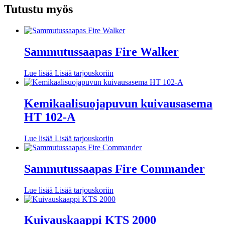
Tutustu myös
Sammutussaapas Fire Walker
Lue lisää
Lisää tarjouskoriin
Kemikaalisuojapuvun kuivausasema
HT 102-A
Lue lisää
Lisää tarjouskoriin
Sammutussaapas Fire Commander
Lue lisää
Lisää tarjouskoriin
Kuivauskaappi KTS 2000