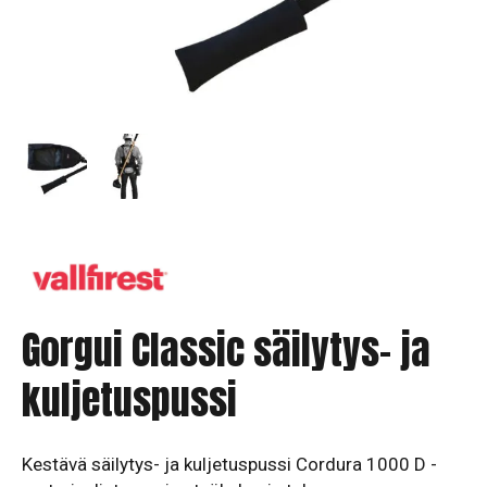
Gorgui Classic säilytys- ja
kuljetuspussi
Kestävä säilytys- ja kuljetuspussi Cordura 1000 D -