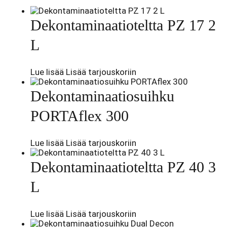
Dekontaminaatioteltta PZ 17 2
L
Lue lisää
Lisää tarjouskoriin
Dekontaminaatiosuihku
PORTAflex 300
Lue lisää
Lisää tarjouskoriin
Dekontaminaatioteltta PZ 40 3
L
Lue lisää
Lisää tarjouskoriin