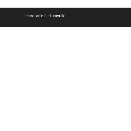
Teknosafe.fi etusivulle