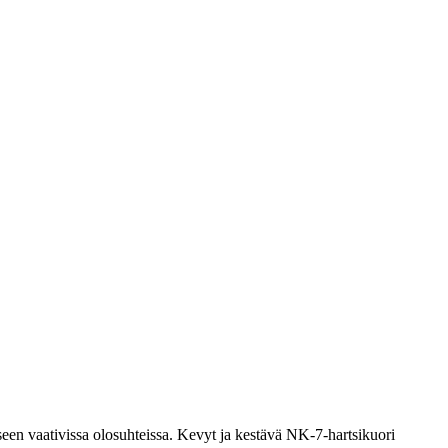
een vaativissa olosuhteissa. Kevyt ja kestävä NK-7-hartsikuori