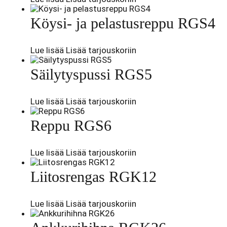
Köysi- ja pelastusreppu RGS4
Lue lisää
Lisää tarjouskoriin
Säilytyspussi RGS5
Lue lisää
Lisää tarjouskoriin
Reppu RGS6
Lue lisää
Lisää tarjouskoriin
Liitosrengas RGK12
Lue lisää
Lisää tarjouskoriin